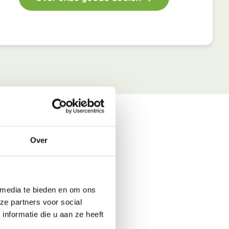
Over
 media te bieden en om ons
ze partners voor social
nformatie die u aan ze heeft