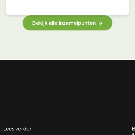
Bekijk alle inzamelpunten
Lees verder
B