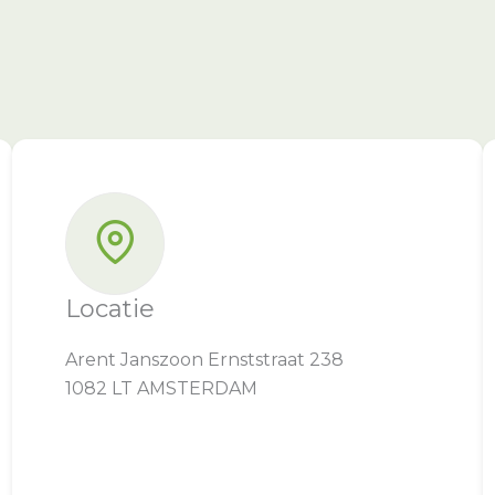
Locatie
Arent Janszoon Ernststraat 238
1082 LT AMSTERDAM