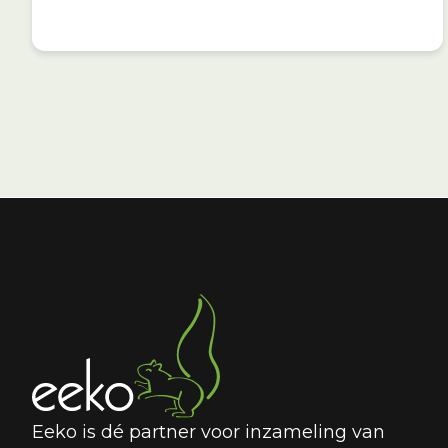
Eeko is dé partner voor inzameling van