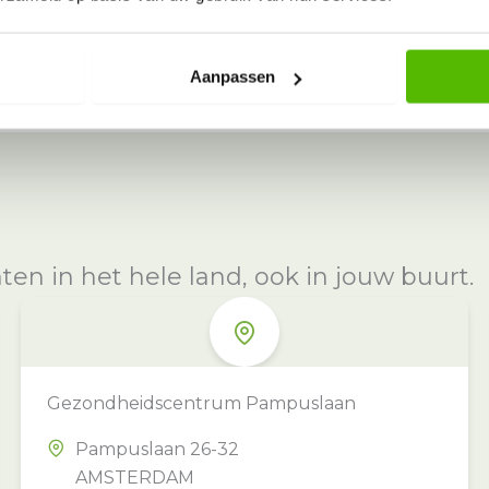
Aanpassen
n in het hele land, ook in jouw buurt.
Gezondheidscentrum Pampuslaan
Pampuslaan 26-32
AMSTERDAM