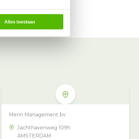
Alles toestaan
Merin Management bv
Jachthavenweg 109h
AMSTERDAM