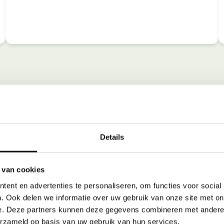
Details
 van cookies
ent en advertenties te personaliseren, om functies voor social
. Ook delen we informatie over uw gebruik van onze site met on
e. Deze partners kunnen deze gegevens combineren met andere i
erzameld op basis van uw gebruik van hun services.