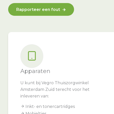
Rapporteer een fout
Apparaten
U kunt bij Vegro Thuiszorgwinkel
Amsterdam Zuid terecht voor het
inleveren van:
Inkt- en tonercartridges
Mobieltjes