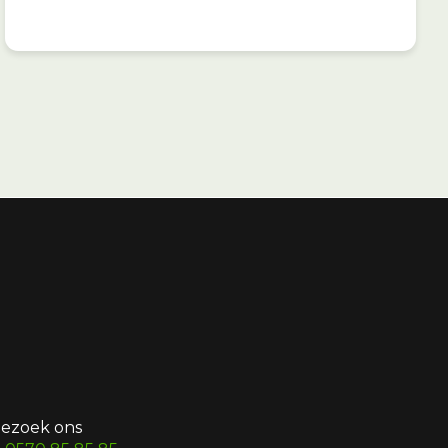
ezoek ons