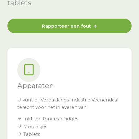
tablets.
Rapporteer een fout
Apparaten
U kunt bij Verpakkings Industrie Veenendaal
terecht voor het inleveren van:
Inkt- en tonercartridges
Mobieltjes
Tablets