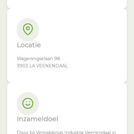
Locatie
Wageningselaan 98
3903 LA VEENENDAAL
Inzameldoel
Door bij Verpakkings Industrie Veenendaal in