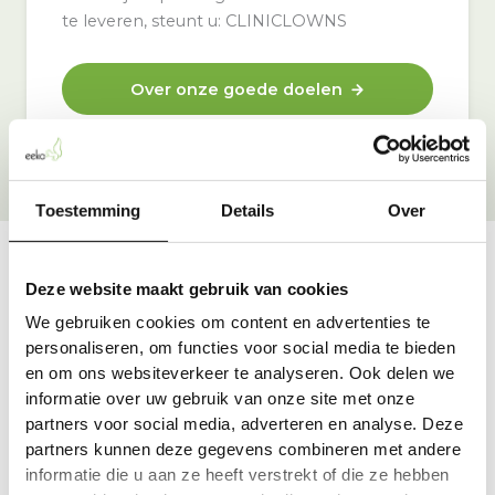
te leveren, steunt u: CLINICLOWNS
Over onze goede doelen
Toestemming
Details
Over
Deze website maakt gebruik van cookies
Vraag & antwoord
We gebruiken cookies om content en advertenties te
De meest voorkomende vragen over onze dienst vind
personaliseren, om functies voor social media te bieden
je hier.
en om ons websiteverkeer te analyseren. Ook delen we
informatie over uw gebruik van onze site met onze
partners voor social media, adverteren en analyse. Deze
Bekijk alle antwoorden
partners kunnen deze gegevens combineren met andere
informatie die u aan ze heeft verstrekt of die ze hebben