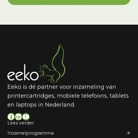
Eeko is dé partner voor inzameling van
printercartridges, mobiele telefoons, tablets
en laptops in Nederland.
Facebook
LinkedIn
YouTube
Lees verder
Inzamelprogramma