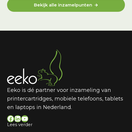
Bekijk alle inzamelpunten
Eeko is dé partner voor inzameling van
printercartridges, mobiele telefoons, tablets
en laptops in Nederland.
Facebook
LinkedIn
YouTube
Lees verder