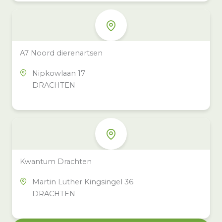
A7 Noord dierenartsen
Nipkowlaan 17
DRACHTEN
Kwantum Drachten
Martin Luther Kingsingel 36
DRACHTEN