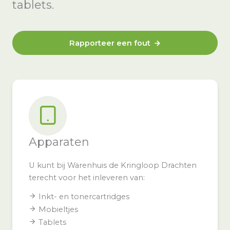
tablets.
Rapporteer een fout
Apparaten
U kunt bij Warenhuis de Kringloop Drachten
terecht voor het inleveren van:
Inkt- en tonercartridges
Mobieltjes
Tablets