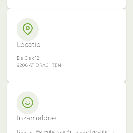
Locatie
De Giek 12
9206 AT DRACHTEN
Inzameldoel
Door bij Warenhuis de Kringloop Drachten in