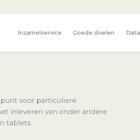
Inzamelservice
Goede doelen
Data
punt voor particuliere
 het inleveren van onder andere
n tablets.