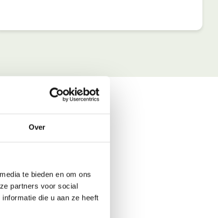
Over
 media te bieden en om ons
ze partners voor social
nformatie die u aan ze heeft