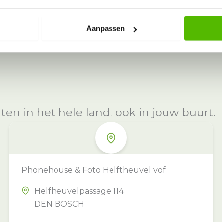
Aanpassen
n in het hele land, ook in jouw buurt.
Phonehouse & Foto Helftheuvel vof
Helfheuvelpassage 114
DEN BOSCH