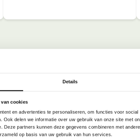
Details
 van cookies
ent en advertenties te personaliseren, om functies voor social
. Ook delen we informatie over uw gebruik van onze site met on
e. Deze partners kunnen deze gegevens combineren met andere i
erzameld op basis van uw gebruik van hun services.