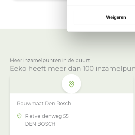
Weigeren
Meer inzamelpunten in de buurt
Eeko heeft meer dan 100 inzamelpunte
Bouwmaat Den Bosch
Rietveldenweg 55
DEN BOSCH