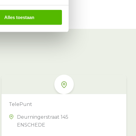
Alles toestaan
TelePunt
Deurningerstraat 145
ENSCHEDE