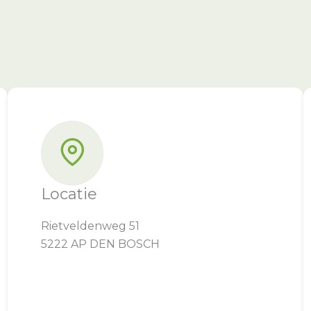
Locatie
Rietveldenweg 51
5222 AP DEN BOSCH