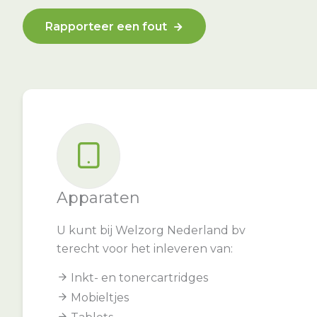
Rapporteer een fout
Apparaten
U kunt bij Welzorg Nederland bv
terecht voor het inleveren van:
Inkt- en tonercartridges
Mobieltjes