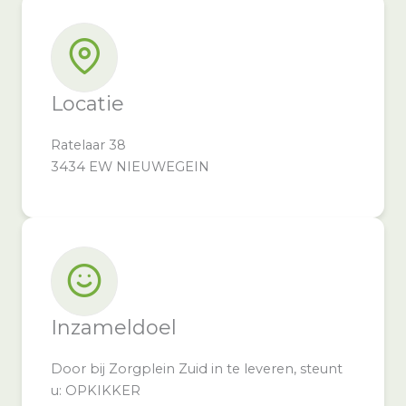
Locatie
Ratelaar 38
3434 EW NIEUWEGEIN
Inzameldoel
Door bij Zorgplein Zuid in te leveren, steunt
u: OPKIKKER