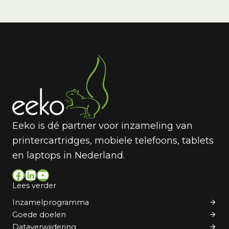
Eeko is dé partner voor inzameling van
printercartridges, mobiele telefoons, tablets
en laptops in Nederland.
Facebook
LinkedIn
YouTube
Lees verder
Inzamelprogramma
Goede doelen
Dataverwijdering