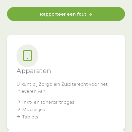
Rapporteer een fout
Apparaten
U kunt bij Zorgplein Zuid terecht voor het
inleveren van:
Inkt- en tonercartridges
Mobieltjes
Tablets