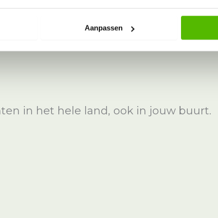
Aanpassen
n in het hele land, ook in jouw buurt.