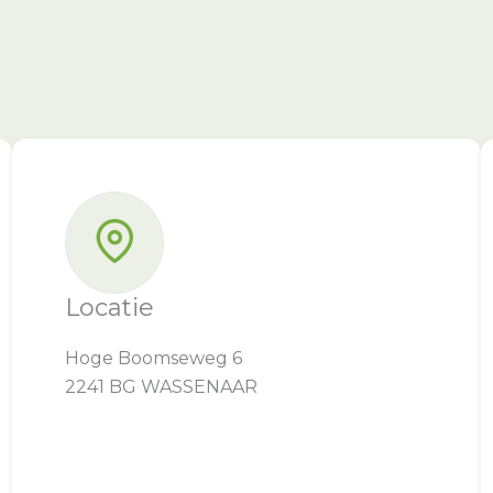
Locatie
Hoge Boomseweg 6
2241 BG WASSENAAR