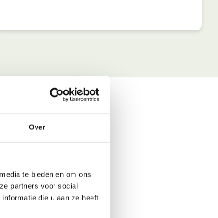
Over
 media te bieden en om ons
ze partners voor social
nformatie die u aan ze heeft