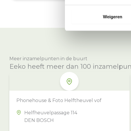
Weigeren
Meer inzamelpunten in de buurt
Eeko heeft meer dan 100 inzamelpunte
Phonehouse & Foto Helftheuvel vof
Helfheuvelpassage 114
DEN BOSCH