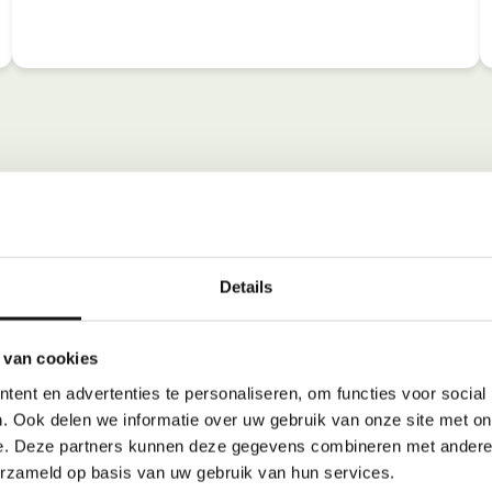
Details
 van cookies
ent en advertenties te personaliseren, om functies voor social
. Ook delen we informatie over uw gebruik van onze site met on
e. Deze partners kunnen deze gegevens combineren met andere i
erzameld op basis van uw gebruik van hun services.