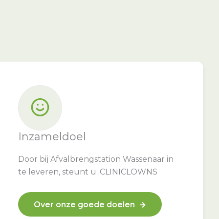
Inzameldoel
Door bij Afvalbrengstation Wassenaar in
te leveren, steunt u: CLINICLOWNS
Over onze goede doelen