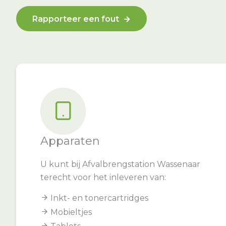
Rapporteer een fout
Apparaten
U kunt bij Afvalbrengstation Wassenaar
terecht voor het inleveren van:
Inkt- en tonercartridges
Mobieltjes