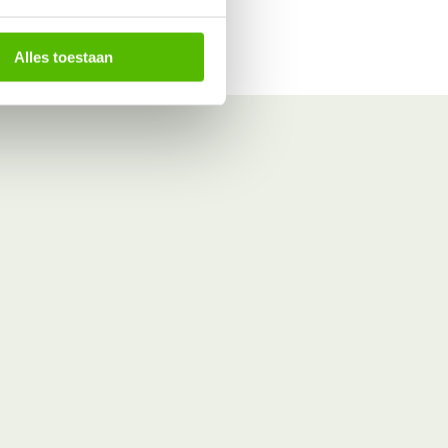
Alles toestaan