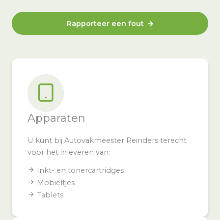
Rapporteer een fout
Apparaten
U kunt bij Autovakmeester Reinders terecht
voor het inleveren van:
Inkt- en tonercartridges
Mobieltjes
Tablets