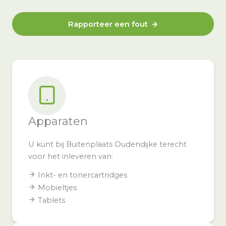
Rapporteer een fout
Apparaten
U kunt bij Buitenplaats Oudendijke terecht
voor het inleveren van:
Inkt- en tonercartridges
Mobieltjes
Tablets