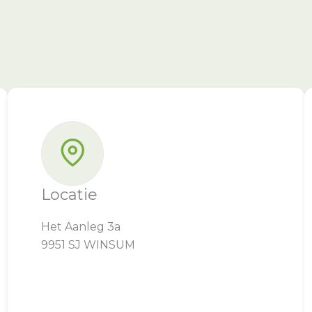
Locatie
Het Aanleg 3a
9951 SJ WINSUM