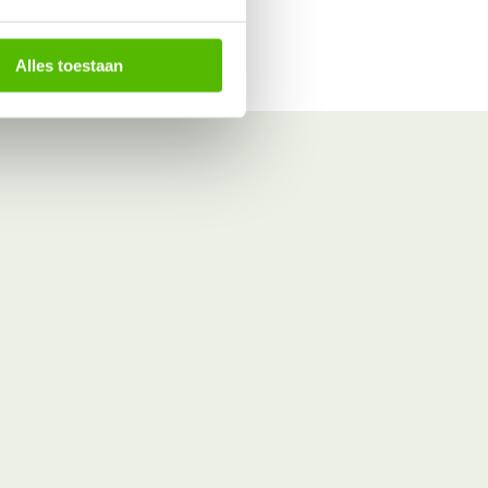
Alles toestaan