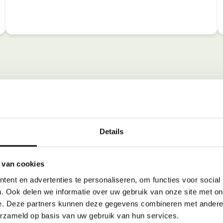
Details
 van cookies
ent en advertenties te personaliseren, om functies voor social
. Ook delen we informatie over uw gebruik van onze site met on
e. Deze partners kunnen deze gegevens combineren met andere i
erzameld op basis van uw gebruik van hun services.