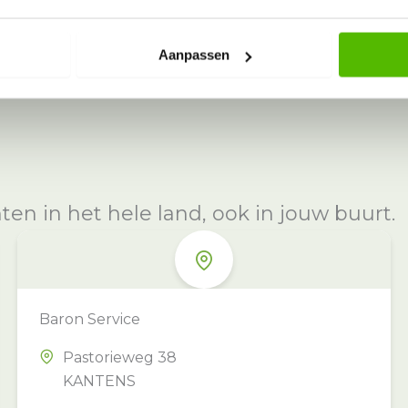
Aanpassen
n in het hele land, ook in jouw buurt.
Baron Service
Pastorieweg 38
KANTENS