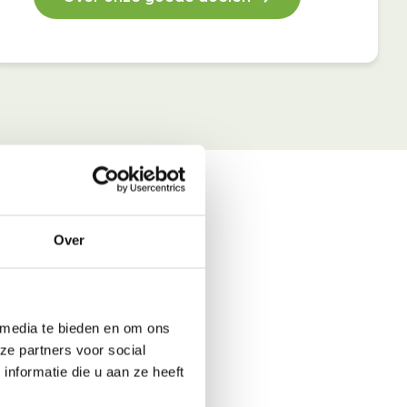
Over
 media te bieden en om ons
ze partners voor social
nformatie die u aan ze heeft