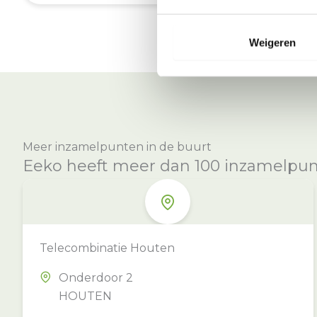
Weigeren
Meer inzamelpunten in de buurt
Eeko heeft meer dan 100 inzamelpunte
Telecombinatie Houten
Onderdoor 2
HOUTEN