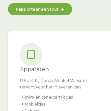
Rapporteer een fout
Apparaten
U kunt bij Dorcas Winkel Winsum
terecht voor het inleveren van:
Inkt- en tonercartridges
Mobieltjes