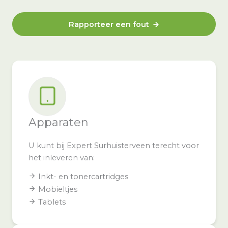
Rapporteer een fout
Apparaten
U kunt bij Expert Surhuisterveen terecht voor
het inleveren van:
Inkt- en tonercartridges
Mobieltjes
Tablets