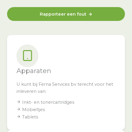
Rapporteer een fout
Apparaten
U kunt bij Ferna Services bv terecht voor het
inleveren van:
Inkt- en tonercartridges
Mobieltjes
Tablets