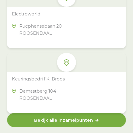
Electroworld
Rucphensebaan 20
ROOSENDAAL
Keuringsbedrijf K. Broos
Damastberg 104
ROOSENDAAL
Bekijk alle inzamelpunten