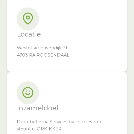
Locatie
Westelijke Havendijk 31
4703 RA ROOSENDAAL
Inzameldoel
Door bij Ferna Services bv in te leveren,
steunt u: OPKIKKER