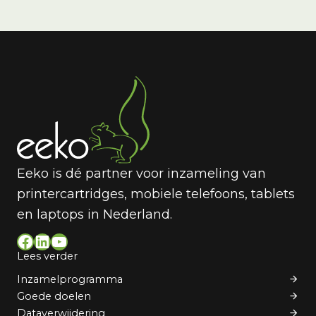
Eeko is dé partner voor inzameling van
printercartridges, mobiele telefoons, tablets
en laptops in Nederland.
Facebook
LinkedIn
YouTube
Lees verder
Inzamelprogramma
Goede doelen
Dataverwijdering